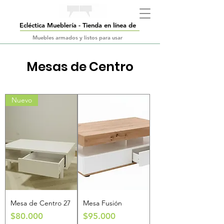
Ecléctica Mueblería - Tienda en línea de
Muebles armados y listos para usar
Mesas de Centro
Nuevo
Mesa de Centro 27
Mesa Fusión
Precio
Precio
$80.000
$95.000