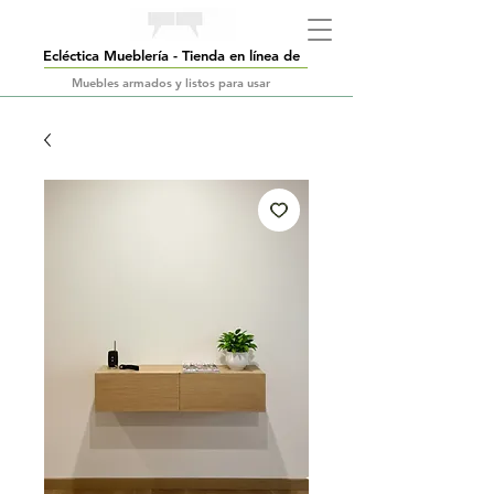
Ecléctica Mueblería - Tienda en línea de
Muebles armados y listos para usar